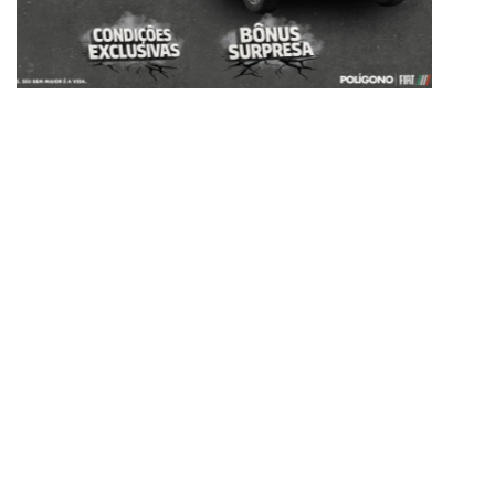
ESTOU INTERESSADO