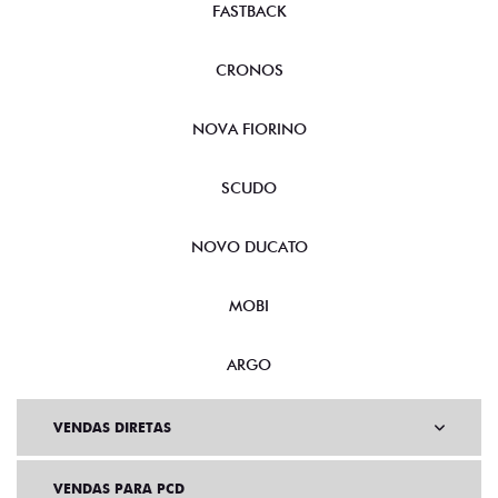
FASTBACK
CRONOS
NOVA FIORINO
SCUDO
NOVO DUCATO
MOBI
ARGO
VENDAS DIRETAS
VENDAS PARA PCD