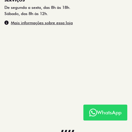
Sábado, das 8h às 12h.
Mais informações sobre essa loja
WhatsApp