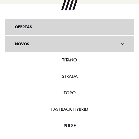
OFERTAS
NOVOS
TITANO
STRADA
TORO
FASTBACK HYBRID
PULSE