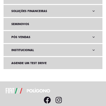
SOLUÇÕES FINANCEIRAS
SEMINOVOS
PÓS VENDAS
INSTITUCIONAL
AGENDE UM TEST DRIVE