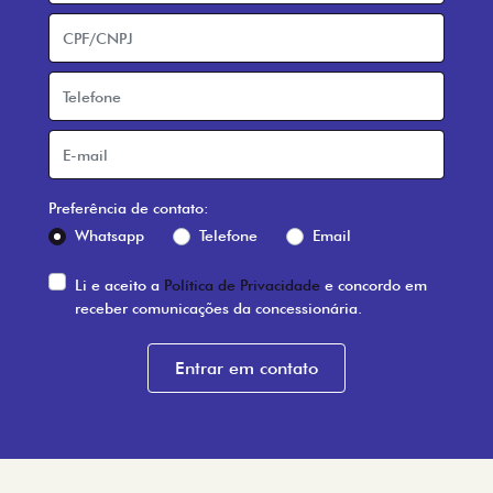
Preferência de contato:
Whatsapp
Telefone
Email
Li e aceito a
Política de Privacidade
e concordo em
receber comunicações da concessionária.
Entrar em contato