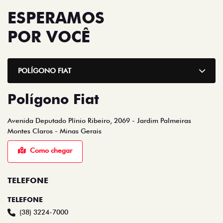
ESPERAMOS
POR VOCÊ
POLÍGONO FIAT
Polígono Fiat
Avenida Deputado Plínio Ribeiro, 2069 - Jardim Palmeiras
Montes Claros - Minas Gerais
Como chegar
TELEFONE
TELEFONE
(38) 3224-7000
WHATSAPP VENDAS