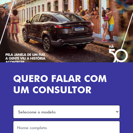
QUERO FALAR COM
UM CONSULTOR