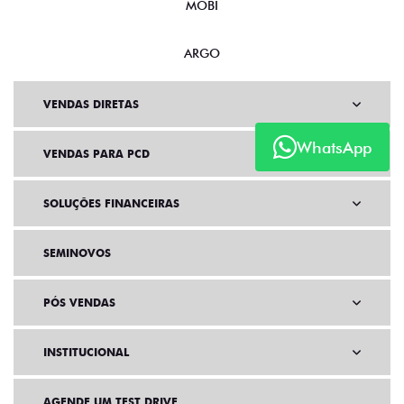
MOBI
ARGO
VENDAS DIRETAS
WhatsApp
VENDAS PARA PCD
SOLUÇÕES FINANCEIRAS
SEMINOVOS
PÓS VENDAS
INSTITUCIONAL
AGENDE UM TEST DRIVE