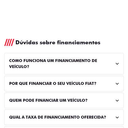
Dúvidas sobre financiamentos
COMO FUNCIONA UM FINANCIAMENTO DE
VEÍCULO?
POR QUE FINANCIAR O SEU VEÍCULO FIAT?
QUEM PODE FINANCIAR UM VEÍCULO?
QUAL A TAXA DE FINANCIAMENTO OFERECIDA?