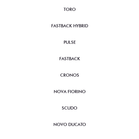
TORO
FASTBACK HYBRID
PULSE
FASTBACK
CRONOS
NOVA FIORINO
SCUDO
NOVO DUCATO