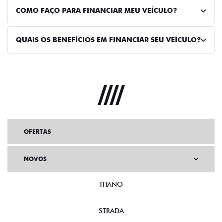
COMO FAÇO PARA FINANCIAR MEU VEÍCULO?
QUAIS OS BENEFÍCIOS EM FINANCIAR SEU VEÍCULO?
OFERTAS
NOVOS
TITANO
STRADA