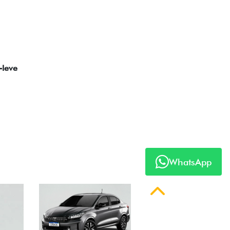
WhatsApp