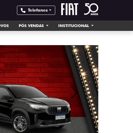
Telefones
OVOS
PÓS VENDAS
INSTITUCIONAL