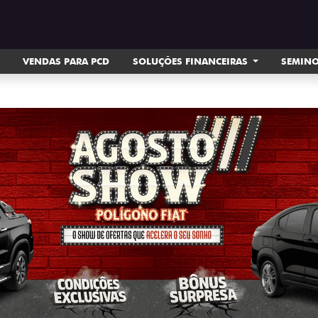
VENDAS PARA PCD
SOLUÇÕES FINANCEIRAS
SEMIN