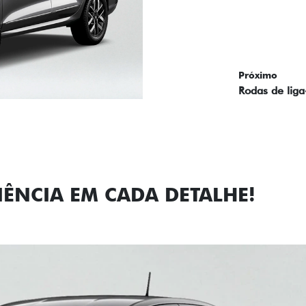
EM 360°