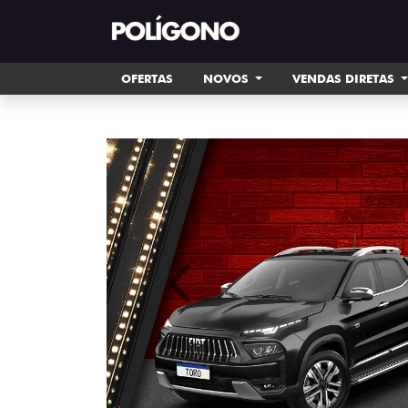
OFERTAS
NOVOS
VENDAS DIRETAS