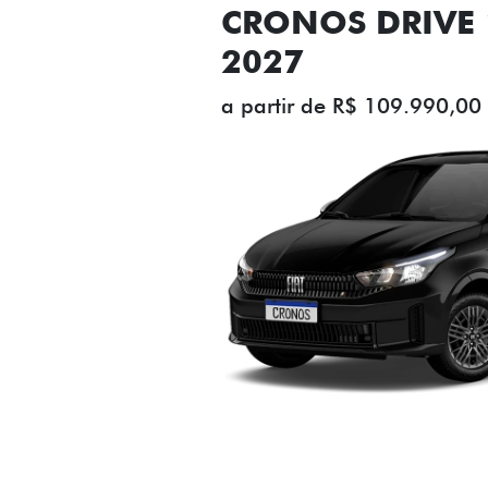
ESTOU INTERESSADO