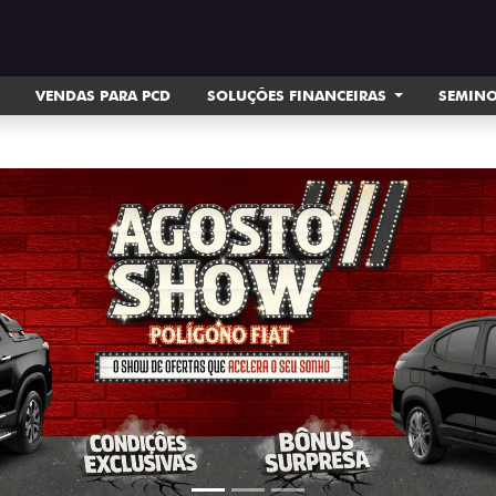
VENDAS PARA PCD
SOLUÇÕES FINANCEIRAS
SEMIN