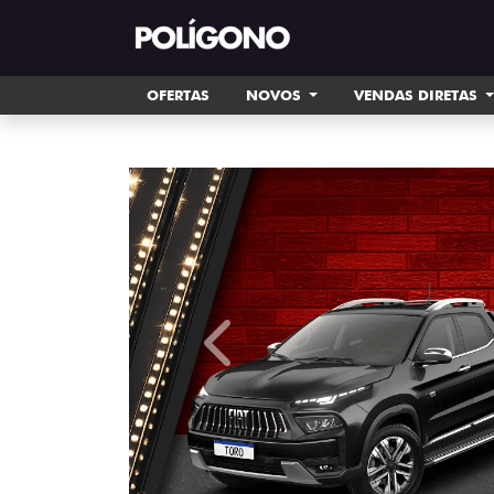
OFERTAS
NOVOS
VENDAS DIRETAS