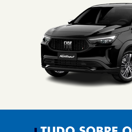
SOLICITAR PROPOSTA