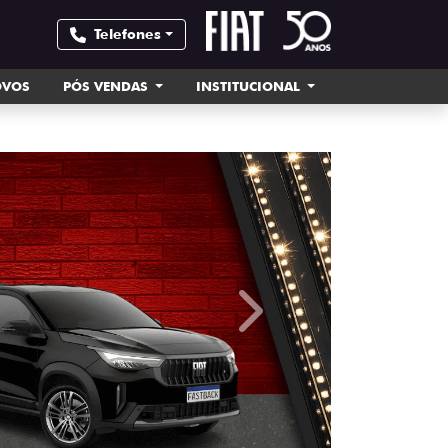
Telefones
OVOS
PÓS VENDAS
INSTITUCIONAL