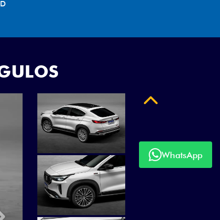
WhatsApp