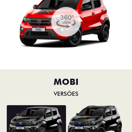
MOBI
VERSÕES