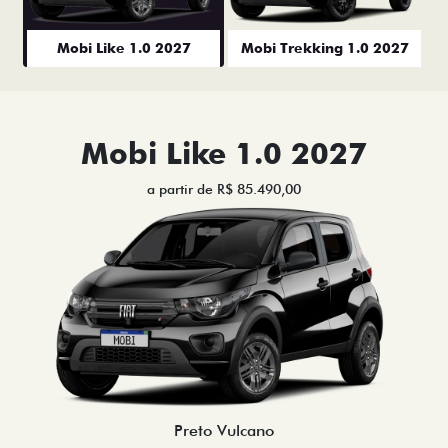
Mobi Like 1.0 2027
Mobi Trekking 1.0 2027
Mobi Like 1.0 2027
a partir de R$ 85.490,00
Preto Vulcano