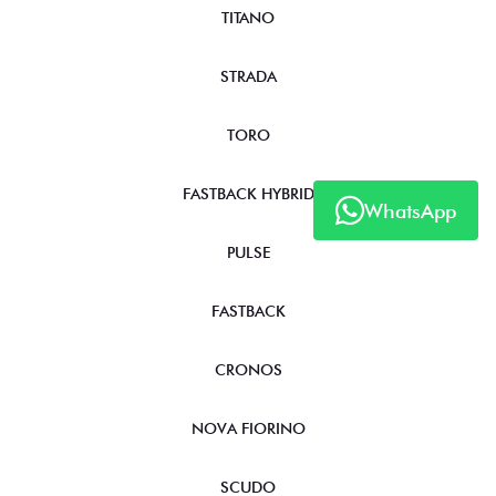
TITANO
STRADA
TORO
FASTBACK HYBRID
WhatsApp
PULSE
FASTBACK
CRONOS
NOVA FIORINO
SCUDO