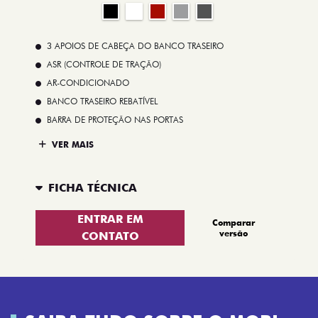
3 APOIOS DE CABEÇA DO BANCO TRASEIRO
ASR (CONTROLE DE TRAÇÃO)
AR-CONDICIONADO
BANCO TRASEIRO REBATÍVEL
BARRA DE PROTEÇÃO NAS PORTAS
VER MAIS
FICHA TÉCNICA
ENTRAR EM
Comparar
versão
CONTATO