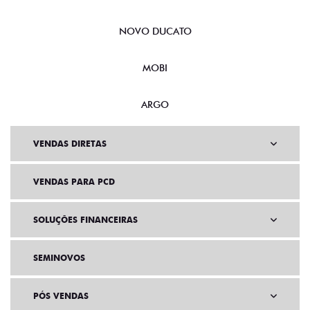
NOVO DUCATO
MOBI
ARGO
VENDAS DIRETAS
VENDAS PARA PCD
SOLUÇÕES FINANCEIRAS
SEMINOVOS
PÓS VENDAS