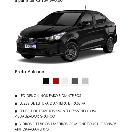
a partir de R$ 109.990,00
Preto Vulcano
LED DESIGN NOS FARÓIS DIANTEIROS
LUZES DE LEITURA DIANTEIRA E TRASEIRA
SENSOR DE ESTACIONAMENTO TRASEIRO COM
VISUALIZADOR GRÁFICO
VIDROS ELÉTRICOS TRASEIROS COM ONE TOUCH E SENSOR
ANTIESMAGAMENTO