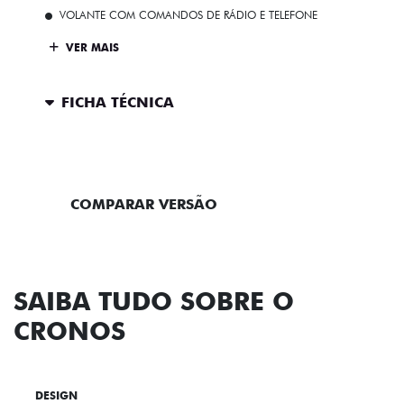
VOLANTE COM COMANDOS DE RÁDIO E TELEFONE
VER MAIS
FICHA TÉCNICA
ENTRAR EM CONTATO
COMPARAR VERSÃO
SAIBA TUDO SOBRE O
CRONOS
DESIGN
TECNOLOGIA
PERFORMANCE