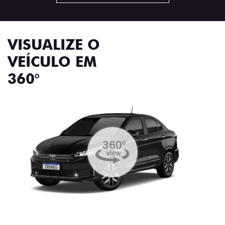
VISUALIZE O
VEÍCULO EM
360°