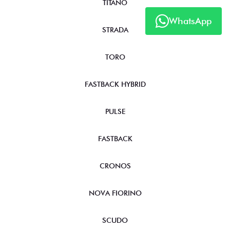
TITANO
WhatsApp
STRADA
TORO
FASTBACK HYBRID
PULSE
FASTBACK
CRONOS
NOVA FIORINO
SCUDO