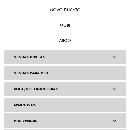
NOVO DUCATO
MOBI
ARGO
VENDAS DIRETAS
VENDAS PARA PCD
SOLUÇÕES FINANCEIRAS
SEMINOVOS
PÓS VENDAS