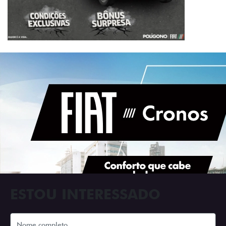
ESTOU INTERESSADO