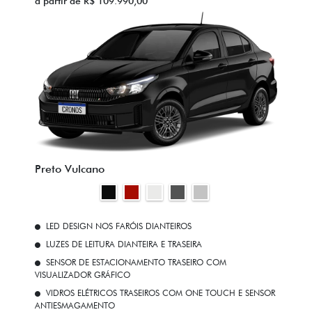
a partir de R$ 109.990,00
Preto Vulcano
LED DESIGN NOS FARÓIS DIANTEIROS
LUZES DE LEITURA DIANTEIRA E TRASEIRA
SENSOR DE ESTACIONAMENTO TRASEIRO COM
VISUALIZADOR GRÁFICO
VIDROS ELÉTRICOS TRASEIROS COM ONE TOUCH E SENSOR
ANTIESMAGAMENTO