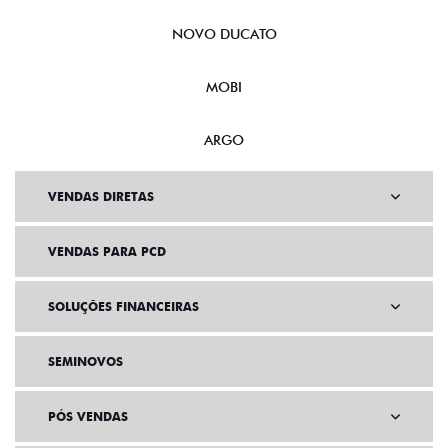
NOVO DUCATO
MOBI
ARGO
VENDAS DIRETAS
VENDAS PARA PCD
SOLUÇÕES FINANCEIRAS
SEMINOVOS
PÓS VENDAS