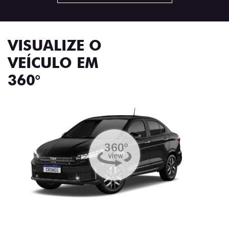
VISUALIZE O
VEÍCULO EM
360°