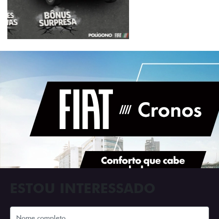
ESTOU INTERESSADO