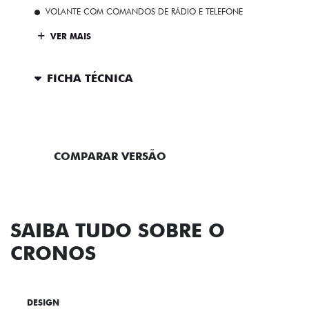
VOLANTE COM COMANDOS DE RÁDIO E TELEFONE
VER MAIS
FICHA TÉCNICA
ENTRAR EM CONTATO
COMPARAR VERSÃO
SAIBA TUDO SOBRE O
CRONOS
DESIGN
TECNOLOGIA
PERFORMANCE