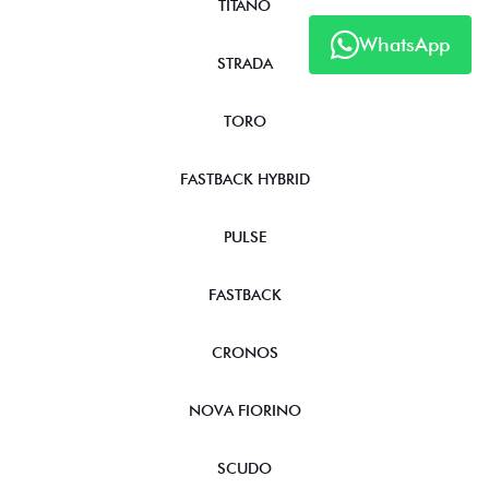
TITANO
WhatsApp
STRADA
TORO
FASTBACK HYBRID
PULSE
FASTBACK
CRONOS
NOVA FIORINO
SCUDO