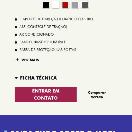
3 APOIOS DE CABEÇA DO BANCO TRASEIRO
ASR (CONTROLE DE TRAÇÃO)
AR-CONDICIONADO
BANCO TRASEIRO REBATÍVEL
BARRA DE PROTEÇÃO NAS PORTAS
VER MAIS
FICHA TÉCNICA
ENTRAR EM
Comparar
versão
CONTATO