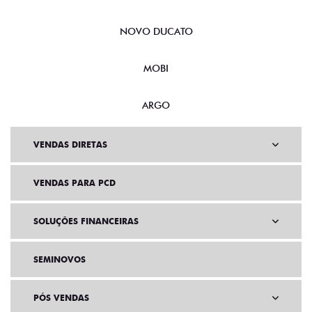
NOVO DUCATO
MOBI
ARGO
VENDAS DIRETAS
VENDAS PARA PCD
SOLUÇÕES FINANCEIRAS
SEMINOVOS
PÓS VENDAS