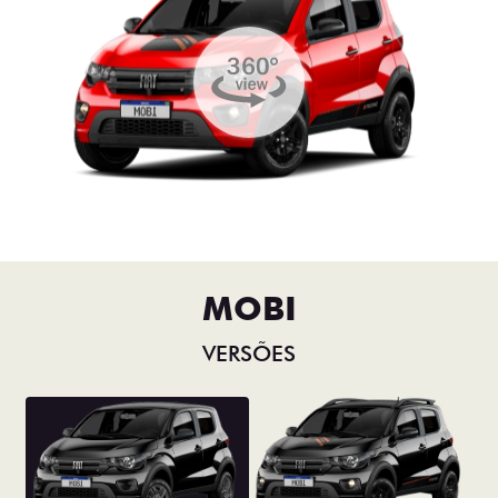
MOBI
VERSÕES