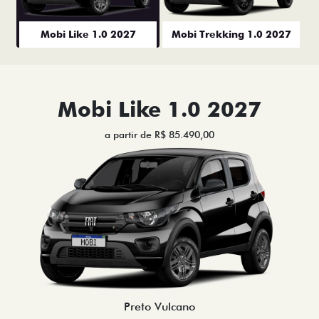
Mobi Like 1.0 2027
Mobi Trekking 1.0 2027
Mobi Like 1.0 2027
a partir de R$ 85.490,00
Preto Vulcano