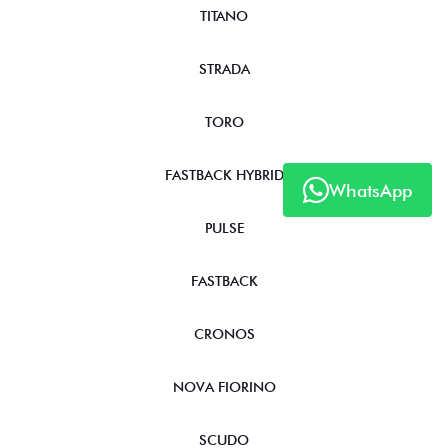
TITANO
STRADA
TORO
FASTBACK HYBRID
WhatsApp
PULSE
FASTBACK
CRONOS
NOVA FIORINO
SCUDO