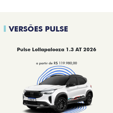
VERSÕES PULSE
Pulse Lollapalooza 1.3 AT 2026
a partir de R$ 119.980,00