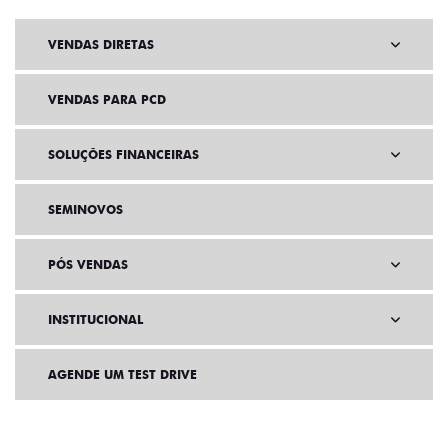
VENDAS DIRETAS
VENDAS PARA PCD
SOLUÇÕES FINANCEIRAS
SEMINOVOS
PÓS VENDAS
INSTITUCIONAL
AGENDE UM TEST DRIVE