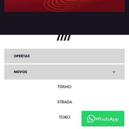
OFERTAS
NOVOS
TITANO
STRADA
TORO
WhatsApp