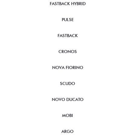
FASTBACK HYBRID
PULSE
FASTBACK
CRONOS
NOVA FIORINO
SCUDO
NOVO DUCATO
MOBI
ARGO