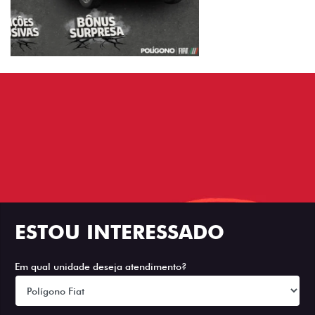
ESTOU INTERESSADO
Em qual unidade deseja atendimento?