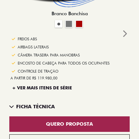
Branco Banchisa
Next
FREIOS ABS
AIRBAGS LATERAIS
CÂMERA TRASEIRA PARA MANOBRAS
ENCOSTO DE CABEÇA PARA TODOS OS OCUPANTES
CONTROLE DE TRAÇÃO
A PARTIR DE R$ 119.980,00
+ VER MAIS ITENS DE SÉRIE
FICHA TÉCNICA
QUERO PROPOSTA