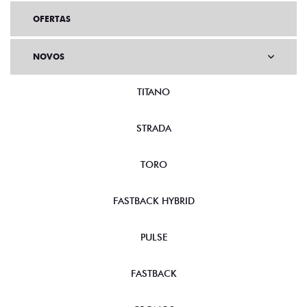
OFERTAS
NOVOS
TITANO
STRADA
TORO
FASTBACK HYBRID
PULSE
FASTBACK