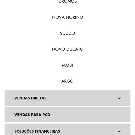
CRONOS
NOVA FIORINO
SCUDO
NOVO DUCATO
MOBI
ARGO
VENDAS DIRETAS
VENDAS PARA PCD
SOLUÇÕES FINANCEIRAS