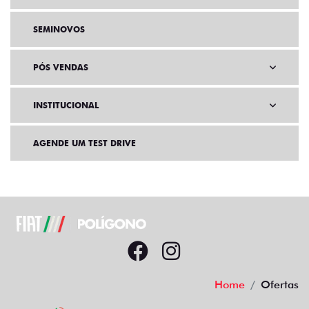
SEMINOVOS
PÓS VENDAS
INSTITUCIONAL
AGENDE UM TEST DRIVE
Home
Ofertas