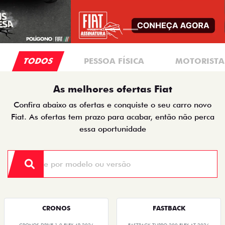
TODOS
PESSOA FÍSICA
MOTORISTAS
As melhores ofertas Fiat
Confira abaixo as ofertas e conquiste o seu carro novo
Fiat. As ofertas tem prazo para acabar, então não perca
essa oportunidade
CRONOS
FASTBACK