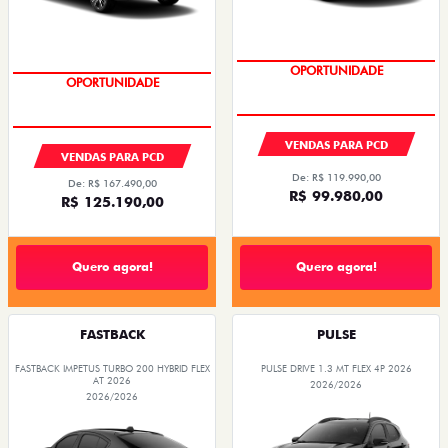
OPORTUNIDADE
OPORTUNIDADE
VENDAS PARA PCD
VENDAS PARA PCD
De: R$ 119.990,00
De: R$ 167.490,00
R$ 99.980,00
R$ 125.190,00
Quero agora!
Quero agora!
FASTBACK
PULSE
FASTBACK IMPETUS TURBO 200 HYBRID FLEX
PULSE DRIVE 1.3 MT FLEX 4P 2026
AT 2026
2026/2026
2026/2026