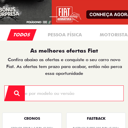
TODOS
PESSOA FÍSICA
MOTORISTAS
As melhores ofertas Fiat
Confira abaixo as ofertas e conquiste o seu carro novo
Fiat. As ofertas tem prazo para acabar, então não perca
essa oportunidade
CRONOS
FASTBACK