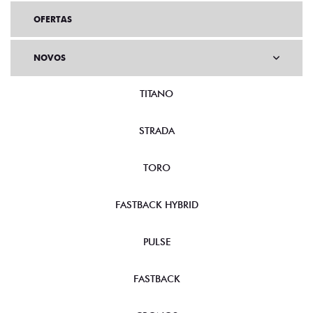
OFERTAS
NOVOS
TITANO
STRADA
TORO
FASTBACK HYBRID
PULSE
FASTBACK