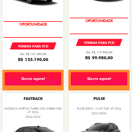
OPORTUNIDADE
OPORTUNIDADE
VENDAS PARA PCD
VENDAS PARA PCD
De: R$ 119.990,00
De: R$ 167.490,00
R$ 99.980,00
R$ 125.190,00
Quero agora!
Quero agora!
FASTBACK
PULSE
FASTBACK IMPETUS TURBO 200 HYBRID FLEX
PULSE DRIVE 1.3 MT FLEX 4P 2026
AT 2026
2026/2026
2026/2026