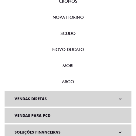
CRONOS
NOVA FIORINO
SCUDO
NOVO DUCATO
MOBI
ARGO
VENDAS DIRETAS
VENDAS PARA PCD
SOLUÇÕES FINANCEIRAS