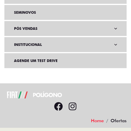
SEMINOVOS
PÓS VENDAS
INSTITUCIONAL
AGENDE UM TEST DRIVE
Home
Ofertas