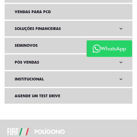
VENDAS PARA PCD
SOLUÇÕES FINANCEIRAS
SEMINOVOS
WhatsApp
PÓS VENDAS
INSTITUCIONAL
AGENDE UM TEST DRIVE