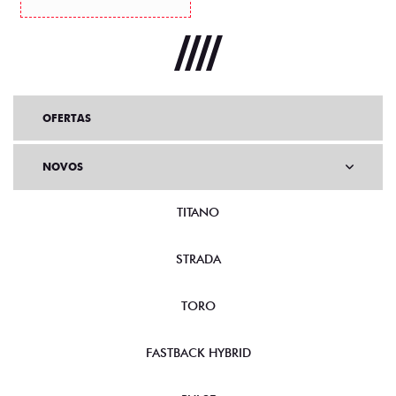
OFERTAS
NOVOS
TITANO
STRADA
TORO
FASTBACK HYBRID