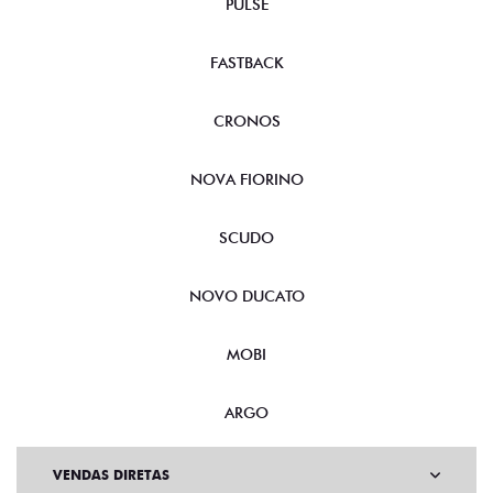
PULSE
FASTBACK
CRONOS
NOVA FIORINO
SCUDO
NOVO DUCATO
MOBI
ARGO
VENDAS DIRETAS