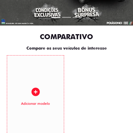
COMPARATIVO
Compare os seus veículos de interesse
Adicionar modelo