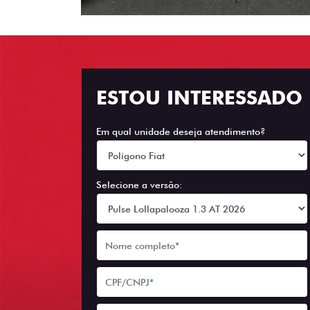
ESTOU INTERESSADO
Em qual unidade deseja atendimento?
Selecione a versão: