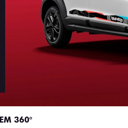
EM 360°