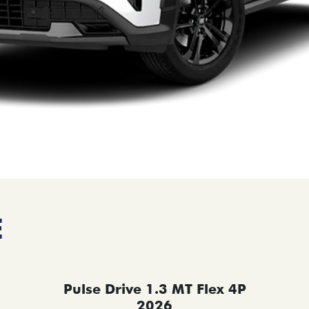
E
Pulse Drive 1.3 MT Flex 4P
2026