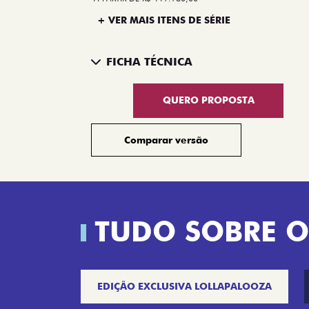
+ VER MAIS ITENS DE SÉRIE
FICHA TÉCNICA
QUERO PROPOSTA
Comparar versão
TUDO SOBRE O
EDIÇÃO EXCLUSIVA LOLLAPALOOZA