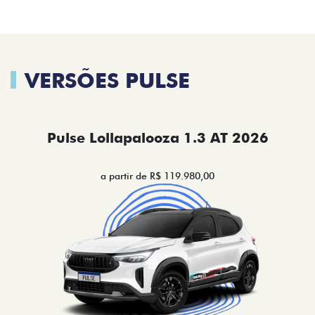
VERSÕES PULSE
Pulse Lollapalooza 1.3 AT 2026
a partir de R$ 119.980,00