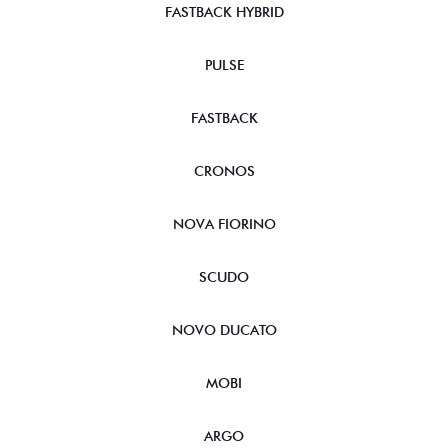
FASTBACK HYBRID
PULSE
FASTBACK
CRONOS
NOVA FIORINO
SCUDO
NOVO DUCATO
MOBI
ARGO