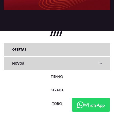
OFERTAS
NOVOS
TITANO
STRADA
TORO
WhatsApp