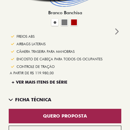
Branco Banchisa
Next
FREIOS ABS
AIRBAGS LATERAIS
CÂMERA TRASEIRA PARA MANOBRAS
ENCOSTO DE CABEÇA PARA TODOS OS OCUPANTES
CONTROLE DE TRAÇÃO
A PARTIR DE R$ 119.980,00
+ VER MAIS ITENS DE SÉRIE
FICHA TÉCNICA
QUERO PROPOSTA