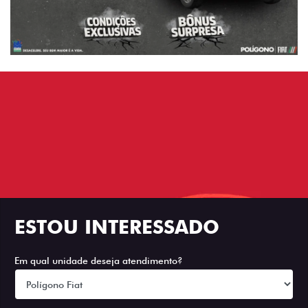
ESTOU INTERESSADO
Em qual unidade deseja atendimento?