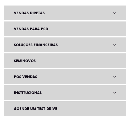
VENDAS DIRETAS
VENDAS PARA PCD
SOLUÇÕES FINANCEIRAS
SEMINOVOS
PÓS VENDAS
INSTITUCIONAL
AGENDE UM TEST DRIVE