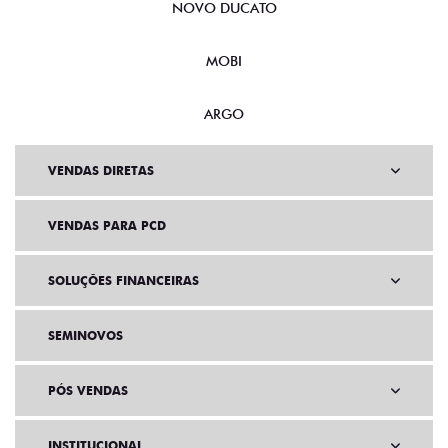
NOVO DUCATO
MOBI
ARGO
VENDAS DIRETAS
VENDAS PARA PCD
SOLUÇÕES FINANCEIRAS
SEMINOVOS
PÓS VENDAS
INSTITUCIONAL