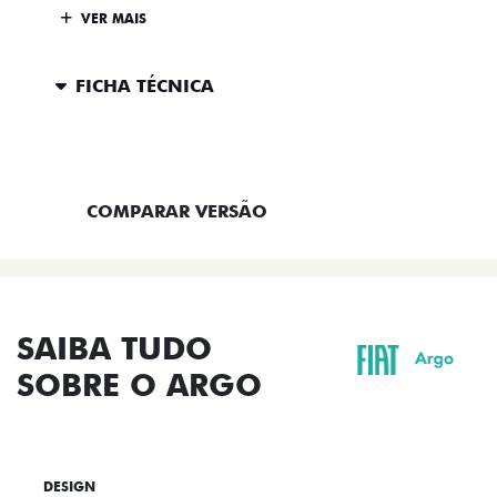
VER MAIS
FICHA TÉCNICA
ENTRAR EM CONTATO
COMPARAR VERSÃO
SAIBA TUDO
SOBRE O ARGO
DESIGN
TECNOLOGIA
PERFORMANCE