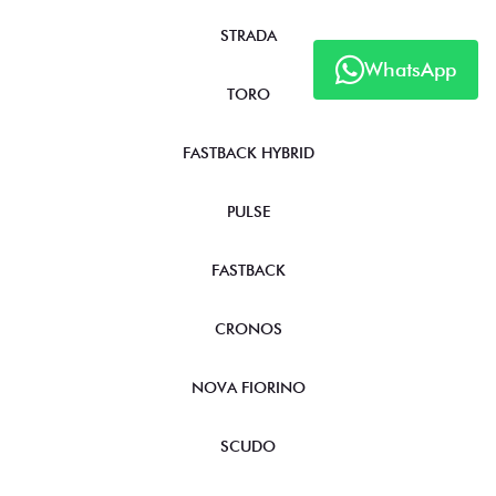
STRADA
WhatsApp
TORO
FASTBACK HYBRID
PULSE
FASTBACK
CRONOS
NOVA FIORINO
SCUDO