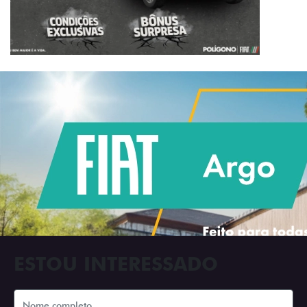
ESTOU INTERESSADO