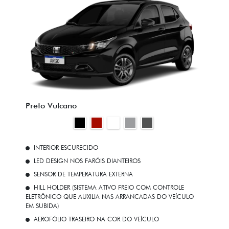
Preto Vulcano
INTERIOR ESCURECIDO
LED DESIGN NOS FARÓIS DIANTEIROS
SENSOR DE TEMPERATURA EXTERNA
HILL HOLDER (SISTEMA ATIVO FREIO COM CONTROLE
ELETRÔNICO QUE AUXILIA NAS ARRANCADAS DO VEÍCULO
EM SUBIDA)
AEROFÓLIO TRASEIRO NA COR DO VEÍCULO