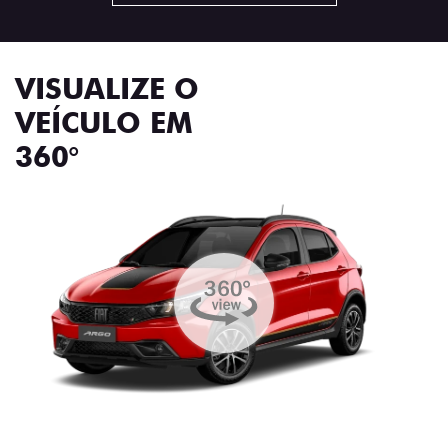
VISUALIZE O
VEÍCULO EM
360°