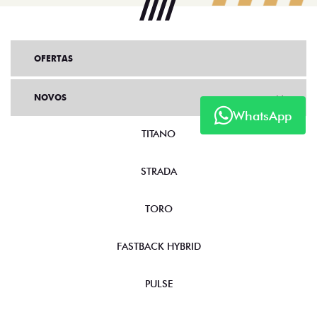
OFERTAS
NOVOS
WhatsApp
TITANO
STRADA
TORO
FASTBACK HYBRID
PULSE