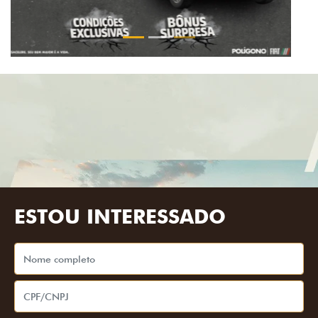
ESTOU INTERESSADO