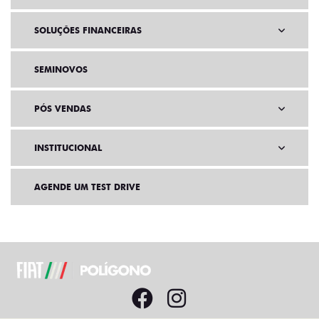
SOLUÇÕES FINANCEIRAS
SEMINOVOS
PÓS VENDAS
INSTITUCIONAL
AGENDE UM TEST DRIVE