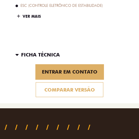
ESC (CONTROLE ELETRÔNICO DE ESTABILIDADE)
VER MAIS
FICHA TÉCNICA
ENTRAR EM CONTATO
COMPARAR VERSÃO