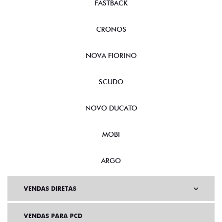
FASTBACK
CRONOS
NOVA FIORINO
SCUDO
NOVO DUCATO
MOBI
ARGO
VENDAS DIRETAS
VENDAS PARA PCD