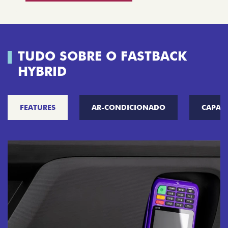
SOLICITAR PROPOSTA