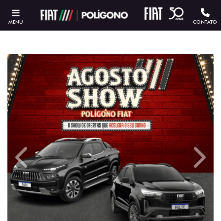
MENU
CONTATO