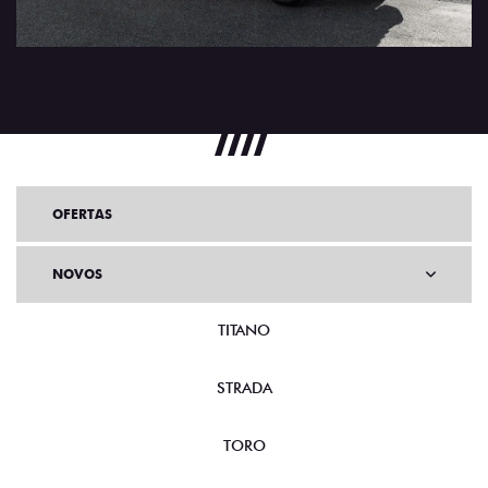
OFERTAS
NOVOS
TITANO
STRADA
TORO