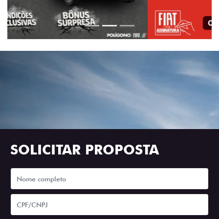
SOLICITAR PROPOSTA