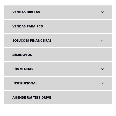
VENDAS DIRETAS
VENDAS PARA PCD
SOLUÇÕES FINANCEIRAS
SEMINOVOS
PÓS VENDAS
INSTITUCIONAL
AGENDE UM TEST DRIVE