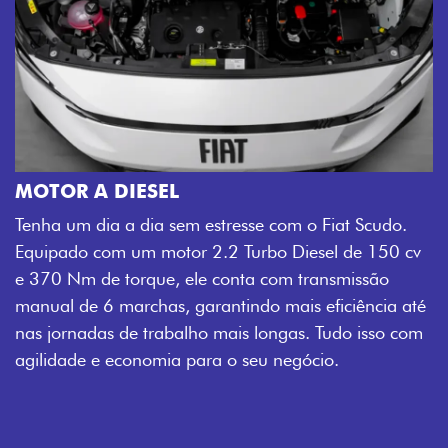
MOTOR A DIESEL
Tenha um dia a dia sem estresse com o Fiat Scudo.
Equipado com um motor 2.2 Turbo Diesel de 150 cv
e 370 Nm de torque, ele conta com transmissão
manual de 6 marchas, garantindo mais eficiência até
nas jornadas de trabalho mais longas. Tudo isso com
agilidade e economia para o seu negócio.