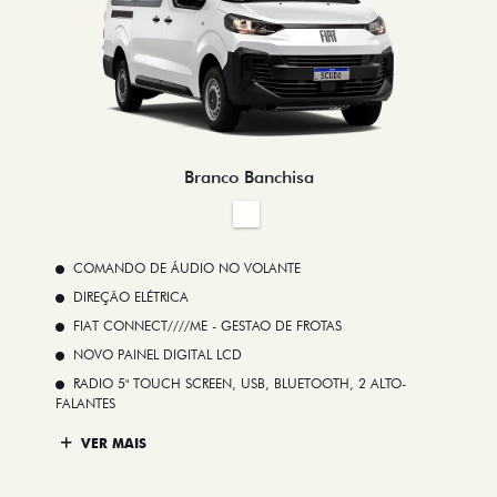
Branco Banchisa
COMANDO DE ÁUDIO NO VOLANTE
DIREÇÃO ELÉTRICA
FIAT CONNECT////ME - GESTAO DE FROTAS
NOVO PAINEL DIGITAL LCD
RADIO 5" TOUCH SCREEN, USB, BLUETOOTH, 2 ALTO-
FALANTES
VER MAIS