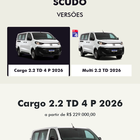
SCUDO
VERSÕES
Cargo 2.2 TD 4 P 2026
Multi 2.2 TD 2026
Cargo 2.2 TD 4 P 2026
a partir de R$ 229.000,00