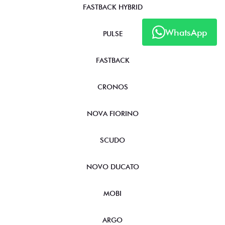
FASTBACK HYBRID
WhatsApp
PULSE
FASTBACK
CRONOS
NOVA FIORINO
SCUDO
NOVO DUCATO
MOBI
ARGO