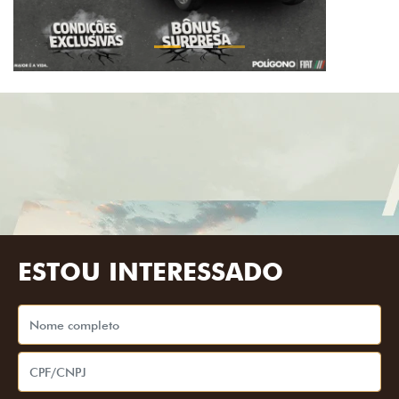
ESTOU INTERESSADO