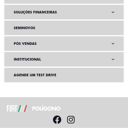
SOLUÇÕES FINANCEIRAS
SEMINOVOS
PÓS VENDAS
INSTITUCIONAL
AGENDE UM TEST DRIVE