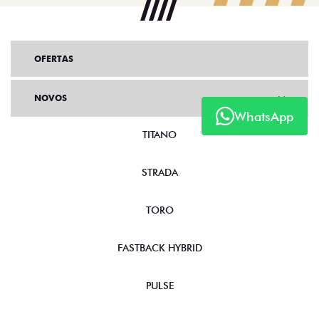
OFERTAS
NOVOS
WhatsApp
TITANO
STRADA
TORO
FASTBACK HYBRID
PULSE