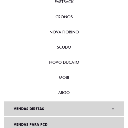
FASTBACK
CRONOS
NOVA FIORINO
SCUDO
NOVO DUCATO
MOBI
ARGO
VENDAS DIRETAS
VENDAS PARA PCD