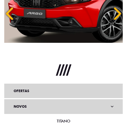
VERSÕES