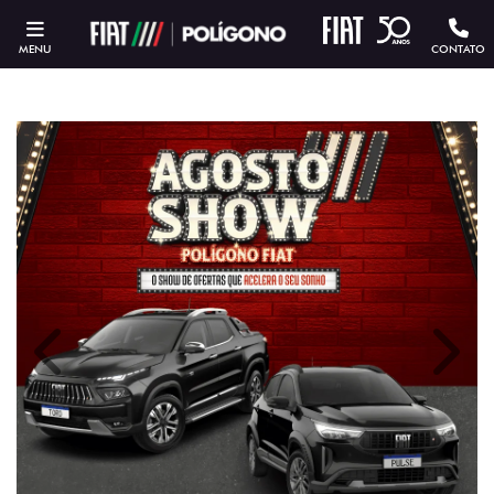
MENU
CONTATO