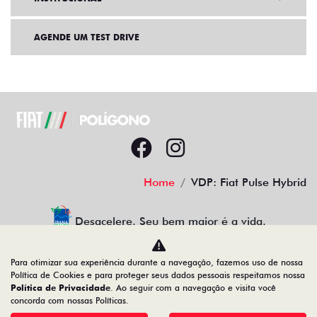
COMPARAR VERSÃO
SAIBA TUDO
SOBRE O ARGO
DESIGN
TECNOLOGIA
PERFORMANCE
Para otimizar sua experiência durante a navegação, fazemos uso de nossa
Política de Cookies e para proteger seus dados pessoais respeitamos nossa
Política de Privacidade
. Ao seguir com a navegação e visita você
concorda com nossas Políticas.