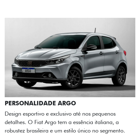
ESTOU INTERESSADO