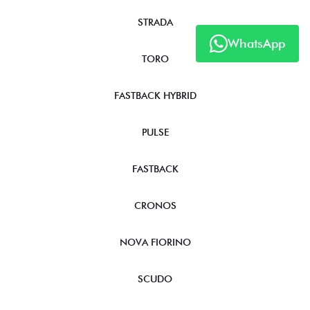
STRADA
WhatsApp
TORO
FASTBACK HYBRID
PULSE
FASTBACK
CRONOS
NOVA FIORINO
SCUDO