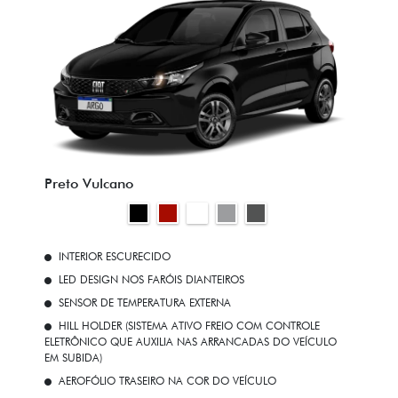
Preto Vulcano
INTERIOR ESCURECIDO
LED DESIGN NOS FARÓIS DIANTEIROS
SENSOR DE TEMPERATURA EXTERNA
HILL HOLDER (SISTEMA ATIVO FREIO COM CONTROLE
ELETRÔNICO QUE AUXILIA NAS ARRANCADAS DO VEÍCULO
EM SUBIDA)
AEROFÓLIO TRASEIRO NA COR DO VEÍCULO