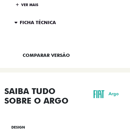
VER MAIS
FICHA TÉCNICA
ENTRAR EM CONTATO
COMPARAR VERSÃO
SAIBA TUDO
SOBRE O ARGO
DESIGN
TECNOLOGIA
PERFORMANCE