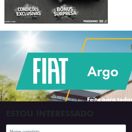
ESTOU INTERESSADO