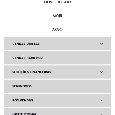
NOVO DUCATO
MOBI
ARGO
VENDAS DIRETAS
VENDAS PARA PCD
SOLUÇÕES FINANCEIRAS
SEMINOVOS
PÓS VENDAS
INSTITUCIONAL