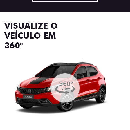
VISUALIZE O
VEÍCULO EM
360°