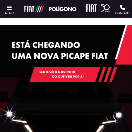
MENU
CONTATO