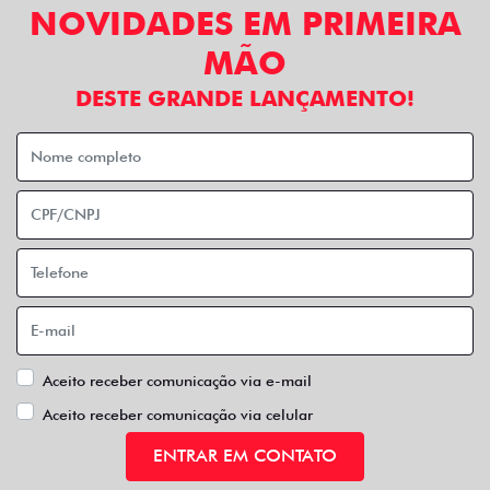
NOVIDADES EM PRIMEIRA
MÃO
DESTE GRANDE LANÇAMENTO!
Aceito receber comunicação via e-mail
Aceito receber comunicação via celular
ENTRAR EM CONTATO