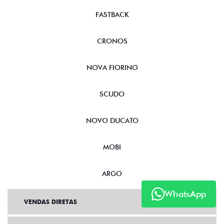
FASTBACK
CRONOS
NOVA FIORINO
SCUDO
NOVO DUCATO
MOBI
ARGO
WhatsApp
VENDAS DIRETAS