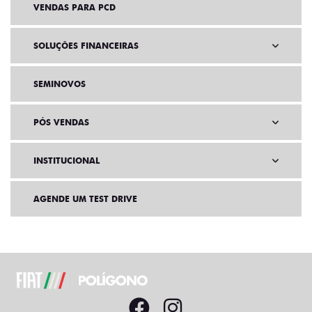
VENDAS PARA PCD
SOLUÇÕES FINANCEIRAS
SEMINOVOS
PÓS VENDAS
INSTITUCIONAL
AGENDE UM TEST DRIVE