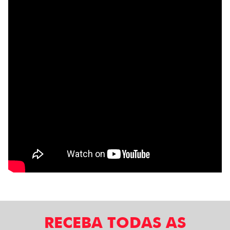
RECEBA TODAS AS