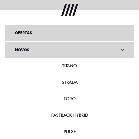
OFERTAS
NOVOS
TITANO
STRADA
TORO
FASTBACK HYBRID
PULSE