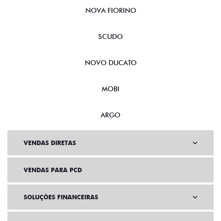
NOVA FIORINO
SCUDO
NOVO DUCATO
MOBI
ARGO
VENDAS DIRETAS
VENDAS PARA PCD
SOLUÇÕES FINANCEIRAS