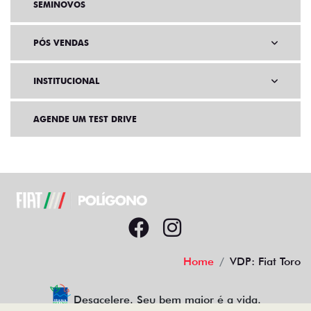
SEMINOVOS
PÓS VENDAS
INSTITUCIONAL
AGENDE UM TEST DRIVE
Home
VDP: Fiat Toro
Desacelere. Seu bem maior é a vida.