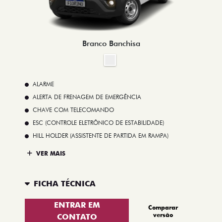
Branco Banchisa
ALARME
ALERTA DE FRENAGEM DE EMERGÊNCIA
CHAVE COM TELECOMANDO
ESC (CONTROLE ELETRÔNICO DE ESTABILIDADE)
HILL HOLDER (ASSISTENTE DE PARTIDA EM RAMPA)
VER MAIS
FICHA TÉCNICA
ENTRAR EM
Comparar
versão
CONTATO