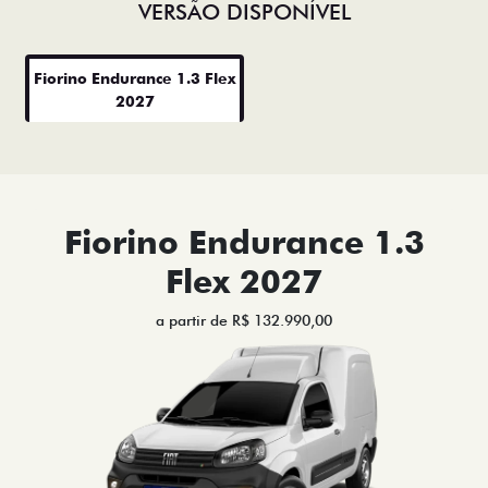
VERSÃO DISPONÍVEL
Fiorino Endurance 1.3 Flex
2027
Fiorino Endurance 1.3
Flex 2027
a partir de R$ 132.990,00