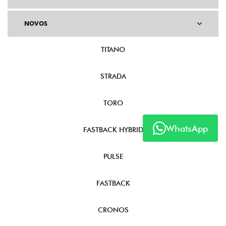
NOVOS
TITANO
STRADA
TORO
WhatsApp
FASTBACK HYBRID
PULSE
FASTBACK
CRONOS