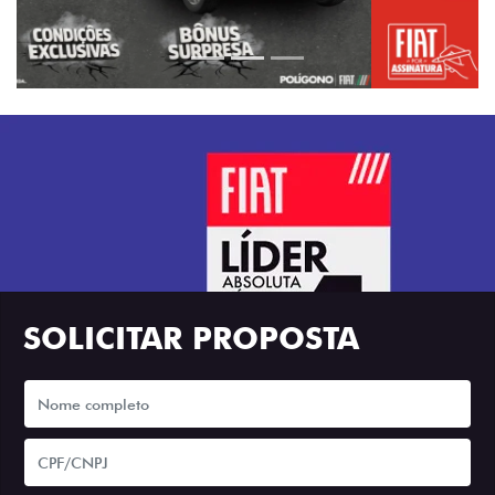
SOLICITAR PROPOSTA