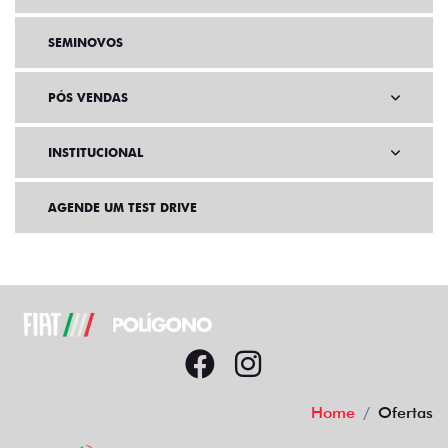
SEMINOVOS
PÓS VENDAS
INSTITUCIONAL
AGENDE UM TEST DRIVE
Home
Ofertas