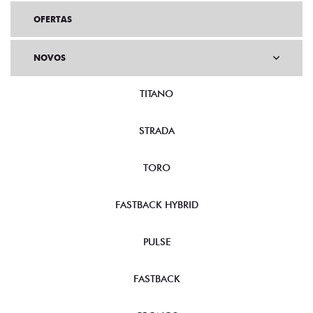
OFERTAS
NOVOS
TITANO
STRADA
TORO
FASTBACK HYBRID
PULSE
FASTBACK