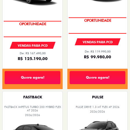
OPORTUNIDADE
OPORTUNIDADE
VENDAS PARA PCD
VENDAS PARA PCD
De: R$ 119.990,00
De: R$ 167.490,00
R$ 99.980,00
R$ 125.190,00
Quero agora!
Quero agora!
FASTBACK
PULSE
FASTBACK IMPETUS TURBO 200 HYBRID FLEX
PULSE DRIVE 1.3 MT FLEX 4P 2026
AT 2026
2026/2026
2026/2026