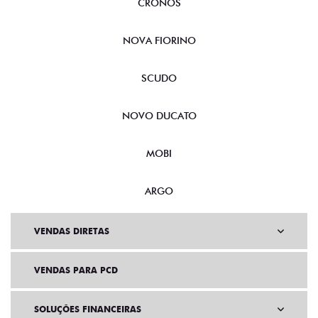
CRONOS
NOVA FIORINO
SCUDO
NOVO DUCATO
MOBI
ARGO
VENDAS DIRETAS
VENDAS PARA PCD
SOLUÇÕES FINANCEIRAS