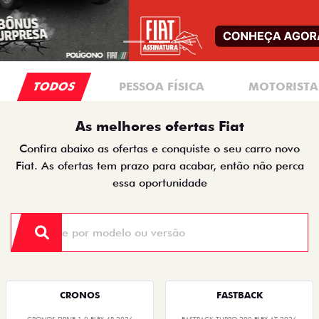
TODOS
PESSOA FÍSICA
MOTORISTAS
As melhores ofertas Fiat
Confira abaixo as ofertas e conquiste o seu carro novo
Fiat. As ofertas tem prazo para acabar, então não perca
essa oportunidade
CRONOS
FASTBACK