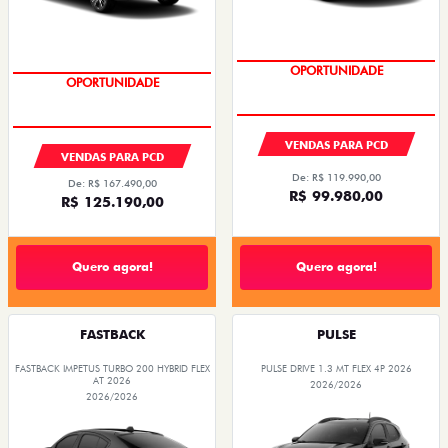
OPORTUNIDADE
OPORTUNIDADE
VENDAS PARA PCD
VENDAS PARA PCD
De: R$ 119.990,00
De: R$ 167.490,00
R$ 99.980,00
R$ 125.190,00
Quero agora!
Quero agora!
FASTBACK
PULSE
FASTBACK IMPETUS TURBO 200 HYBRID FLEX
PULSE DRIVE 1.3 MT FLEX 4P 2026
AT 2026
2026/2026
2026/2026