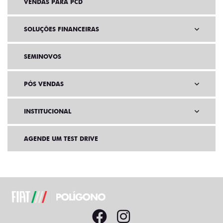
VENDAS PARA PCD
SOLUÇÕES FINANCEIRAS
SEMINOVOS
PÓS VENDAS
INSTITUCIONAL
AGENDE UM TEST DRIVE