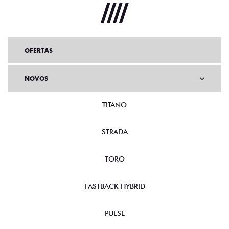
OFERTAS
NOVOS
TITANO
STRADA
TORO
FASTBACK HYBRID
PULSE