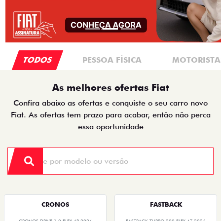
TODOS
PESSOA FÍSICA
MOTORISTAS
As melhores ofertas Fiat
Confira abaixo as ofertas e conquiste o seu carro novo
Fiat. As ofertas tem prazo para acabar, então não perca
essa oportunidade
CRONOS
FASTBACK