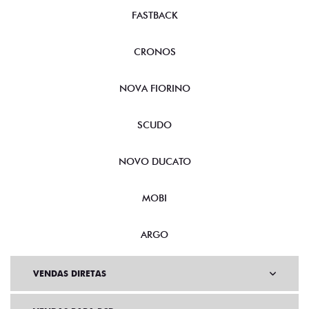
FASTBACK
CRONOS
NOVA FIORINO
SCUDO
NOVO DUCATO
MOBI
ARGO
VENDAS DIRETAS