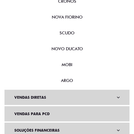
CRONOS
NOVA FIORINO
SCUDO
NOVO DUCATO
MOBI
ARGO
VENDAS DIRETAS
VENDAS PARA PCD
SOLUÇÕES FINANCEIRAS