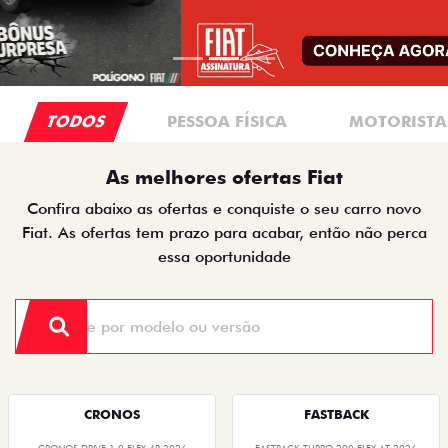
TODOS
PESSOA FÍSICA
MOTORISTAS
As melhores ofertas Fiat
Confira abaixo as ofertas e conquiste o seu carro novo
Fiat. As ofertas tem prazo para acabar, então não perca
essa oportunidade
CRONOS
FASTBACK