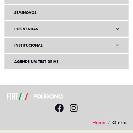
SEMINOVOS
PÓS VENDAS
INSTITUCIONAL
AGENDE UM TEST DRIVE
Home
Ofertas