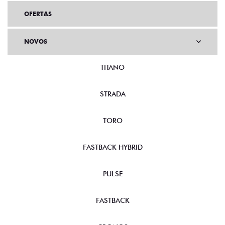
OFERTAS
NOVOS
TITANO
STRADA
TORO
FASTBACK HYBRID
PULSE
FASTBACK