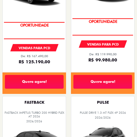
OPORTUNIDADE
OPORTUNIDADE
VENDAS PARA PCD
VENDAS PARA PCD
De: R$ 119.990,00
De: R$ 167.490,00
R$ 99.980,00
R$ 125.190,00
Quero agora!
Quero agora!
FASTBACK
PULSE
FASTBACK IMPETUS TURBO 200 HYBRID FLEX
PULSE DRIVE 1.3 MT FLEX 4P 2026
AT 2026
2026/2026
2026/2026