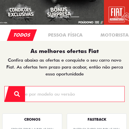
TODOS
PESSOA FÍSICA
MOTORISTAS
As melhores ofertas Fiat
Confira abaixo as ofertas e conquiste o seu carro novo
Fiat. As ofertas tem prazo para acabar, então não perca
essa oportunidade
CRONOS
FASTBACK