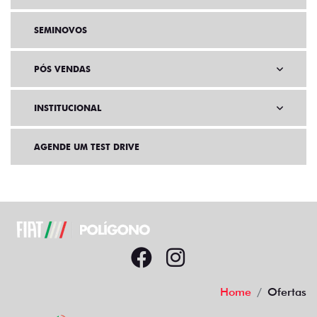
SEMINOVOS
PÓS VENDAS
INSTITUCIONAL
AGENDE UM TEST DRIVE
Home
Ofertas