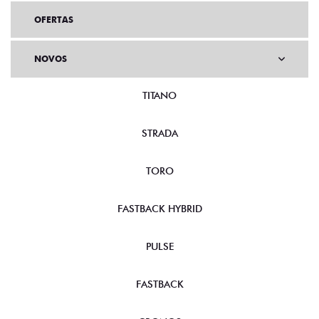
OFERTAS
NOVOS
TITANO
STRADA
TORO
FASTBACK HYBRID
PULSE
FASTBACK