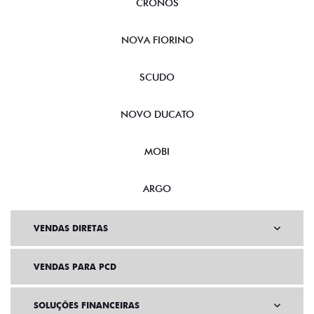
CRONOS
NOVA FIORINO
SCUDO
NOVO DUCATO
MOBI
ARGO
VENDAS DIRETAS
VENDAS PARA PCD
SOLUÇÕES FINANCEIRAS