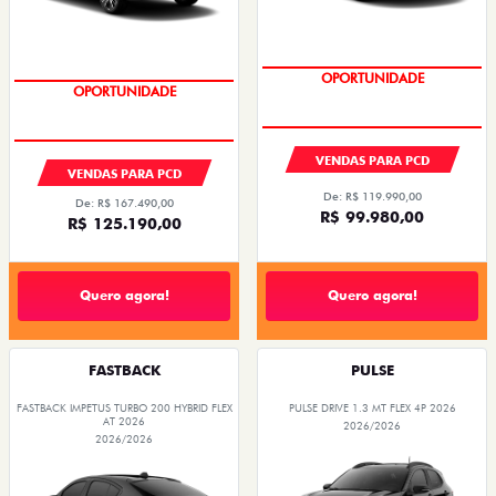
OPORTUNIDADE
OPORTUNIDADE
VENDAS PARA PCD
VENDAS PARA PCD
De: R$ 119.990,00
De: R$ 167.490,00
R$ 99.980,00
R$ 125.190,00
Quero agora!
Quero agora!
FASTBACK
PULSE
FASTBACK IMPETUS TURBO 200 HYBRID FLEX
PULSE DRIVE 1.3 MT FLEX 4P 2026
AT 2026
2026/2026
2026/2026