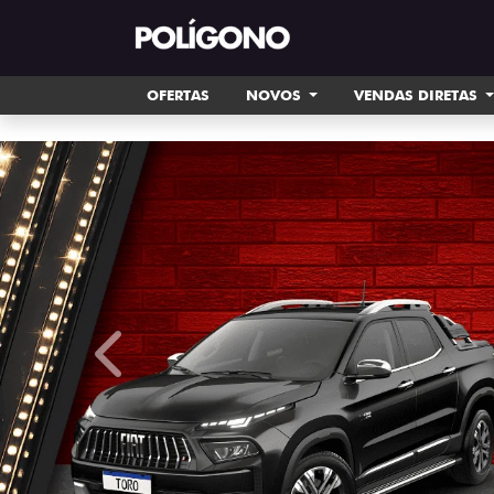
OFERTAS
NOVOS
VENDAS DIRETAS