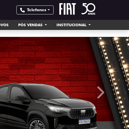
Telefones
OVOS
PÓS VENDAS
INSTITUCIONAL