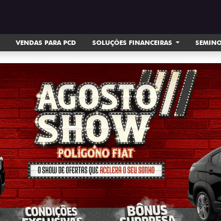
VENDAS PARA PCD
SOLUÇÕES FINANCEIRAS
SEMIN