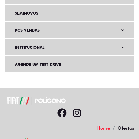
SEMINOVOS
PÓS VENDAS
INSTITUCIONAL
AGENDE UM TEST DRIVE
Home
Ofertas