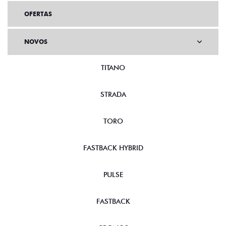
OFERTAS
NOVOS
TITANO
STRADA
TORO
FASTBACK HYBRID
PULSE
FASTBACK