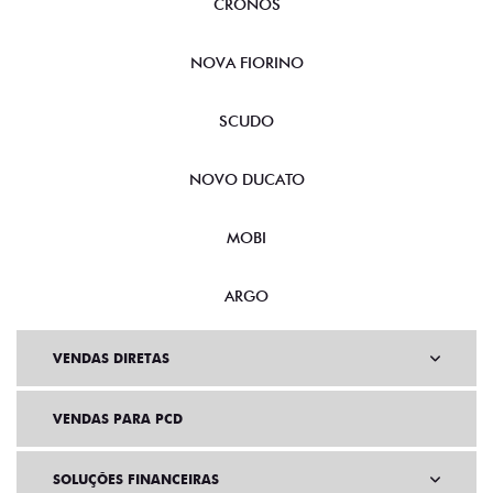
CRONOS
NOVA FIORINO
SCUDO
NOVO DUCATO
MOBI
ARGO
VENDAS DIRETAS
VENDAS PARA PCD
SOLUÇÕES FINANCEIRAS