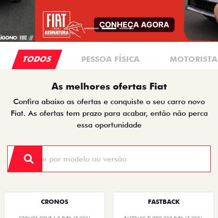
TODOS
PESSOA FÍSICA
MOTORISTAS
As melhores ofertas Fiat
Confira abaixo as ofertas e conquiste o seu carro novo
Fiat. As ofertas tem prazo para acabar, então não perca
essa oportunidade
CRONOS
FASTBACK