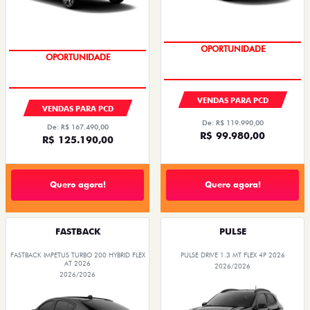
OPORTUNIDADE
OPORTUNIDADE
VENDAS PARA PCD
VENDAS PARA PCD
De: R$ 119.990,00
De: R$ 167.490,00
R$ 99.980,00
R$ 125.190,00
Quero agora!
Quero agora!
FASTBACK
PULSE
FASTBACK IMPETUS TURBO 200 HYBRID FLEX
PULSE DRIVE 1.3 MT FLEX 4P 2026
AT 2026
2026/2026
2026/2026