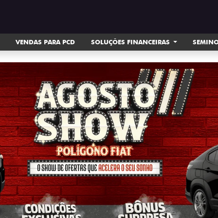
VENDAS PARA PCD
SOLUÇÕES FINANCEIRAS
SEMIN