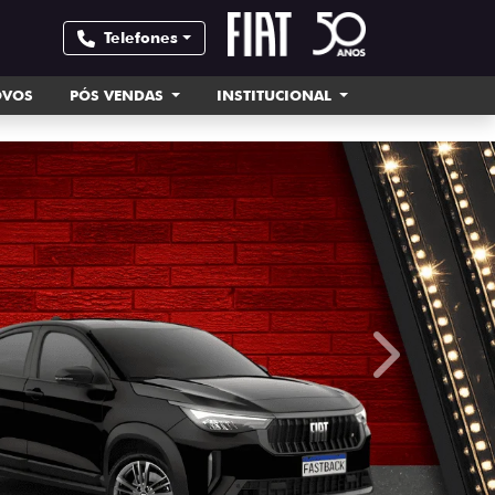
Telefones
OVOS
PÓS VENDAS
INSTITUCIONAL