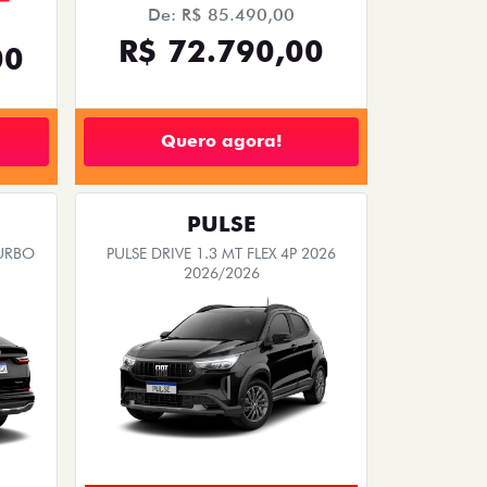
PULSE
200
PULSE DRIVE 1.3 MT FLEX 4P 2026
2026/2026