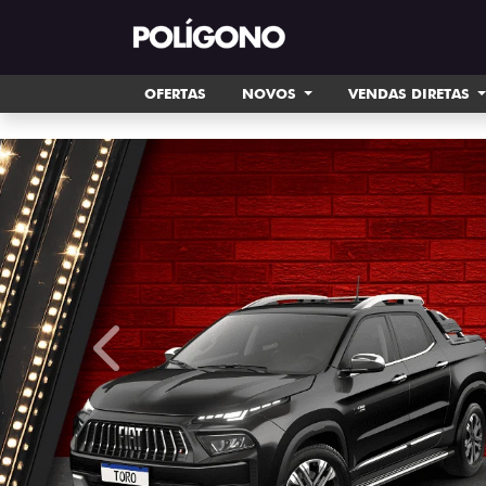
OFERTAS
NOVOS
VENDAS DIRETAS