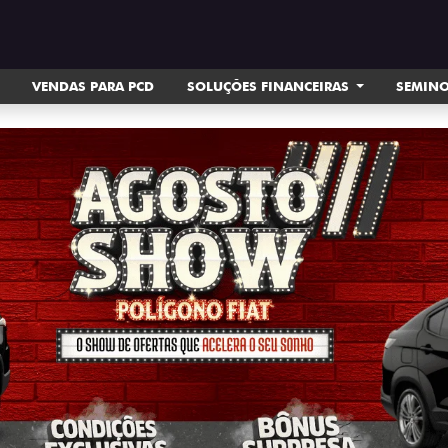
VENDAS PARA PCD
SOLUÇÕES FINANCEIRAS
SEMIN