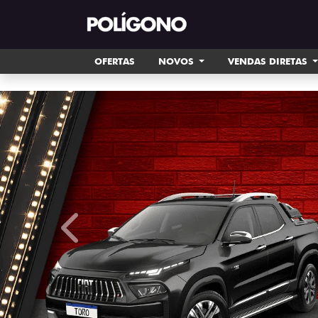
OFERTAS
NOVOS
VENDAS DIRETAS