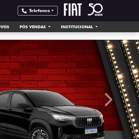
Telefones
OVOS
PÓS VENDAS
INSTITUCIONAL