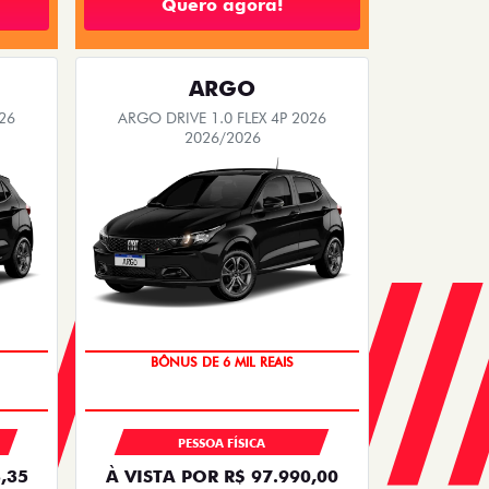
PULSE
 2026
PULSE DRIVE 1.3 AT FLEX 4P 2026
2026/2026